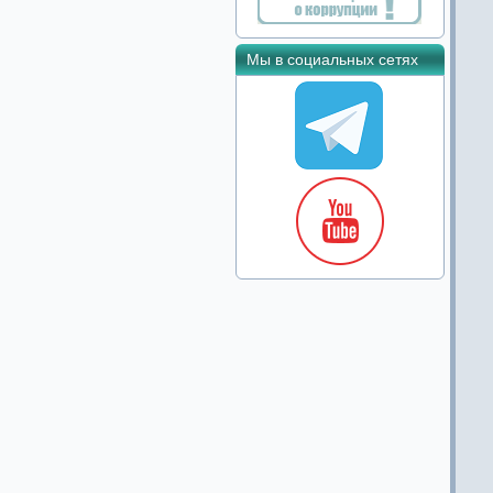
Мы в социальных сетях