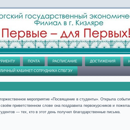
УРИЕНТУ
ПОЧТА
РАСПИСАНИЕ
ДОСТИЖЕНИЯ
ЛИЧНЫЙ КАБИНЕТ СОТРУДНИКА СПБГЭУ
 торжественное мероприятие «Посвящение в студенты». Открыла событи
своём приветственном слове она поздравила первокурсников и пожелал
тудентов — тех, кто в этот день получил благодарственные письма.