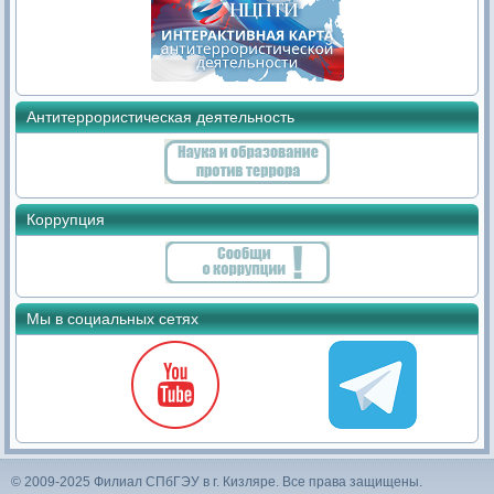
Антитеррористическая деятельность
Коррупция
Мы в социальных сетях
© 2009-2025 Филиал СПбГЭУ в г. Кизляре. Все права защищены.