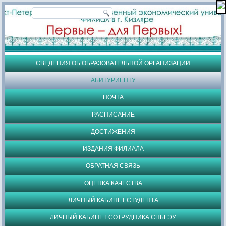
СВЕДЕНИЯ ОБ ОБРАЗОВАТЕЛЬНОЙ ОРГАНИЗАЦИИ
АБИТУРИЕНТУ
ПОЧТА
РАСПИСАНИЕ
ДОСТИЖЕНИЯ
ИЗДАНИЯ ФИЛИАЛА
ОБРАТНАЯ СВЯЗЬ
ОЦЕНКА КАЧЕСТВА
ЛИЧНЫЙ КАБИНЕТ СТУДЕНТА
ЛИЧНЫЙ КАБИНЕТ СОТРУДНИКА СПБГЭУ