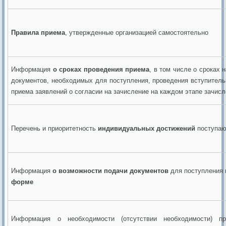
Правила приема
, утвержденные организацией самостоятельно
Информация
о сроках проведения приема
, в том числе о сроках
документов, необходимых для поступления, проведения вступитель
приема заявлений о согласии на зачисление на каждом этапе зачис
Перечень и приоритетность
индивидуальных достижений
поступа
Информация
о возможности подачи документов
для поступления 
форме
Информация о необходимости (отсутствии необходимости) п