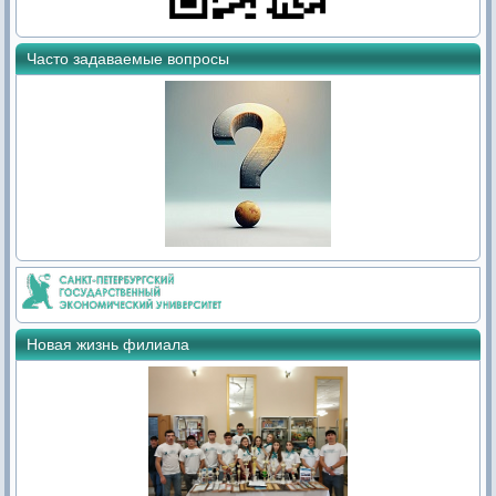
Часто задаваемые вопросы
Новая жизнь филиала