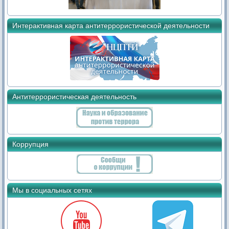
Интерактивная карта антитеррористической деятельности
Антитеррористическая деятельность
Коррупция
Мы в социальных сетях