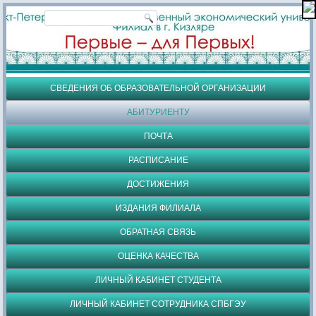
СВЕДЕНИЯ ОБ ОБРАЗОВАТЕЛЬНОЙ ОРГАНИЗАЦИИ
АБИТУРИЕНТУ
ПОЧТА
РАСПИСАНИЕ
ДОСТИЖЕНИЯ
ИЗДАНИЯ ФИЛИАЛА
ОБРАТНАЯ СВЯЗЬ
ОЦЕНКА КАЧЕСТВА
ЛИЧНЫЙ КАБИНЕТ СТУДЕНТА
ЛИЧНЫЙ КАБИНЕТ СОТРУДНИКА СПБГЭУ