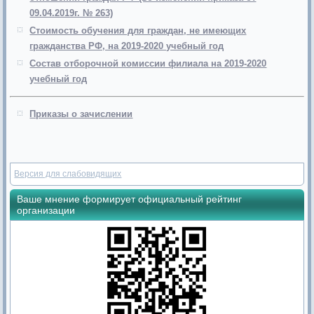
09.04.2019г. № 263)
Стоимость обучения для граждан, не имеющих
гражданства РФ, на 2019-2020 учебный год
Состав отборочной комиссии филиала на 2019-2020
учебный год
Приказы о зачислении
Версия для слабовидящих
Ваше мнение формирует официальный рейтинг
организации