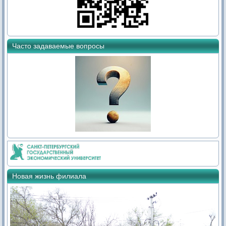
Часто задаваемые вопросы
Новая жизнь филиала