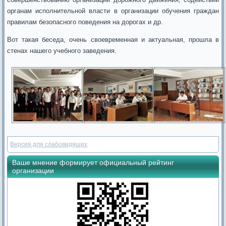
органам исполнительной власти в организации обучения граждан
правилам безопасного поведения на дорогах и др.
Вот такая беседа, очень своевременная и актуальная, прошла в
стенах нашего учебного заведения.
Версия для слабовидящих
Ваше мнение формирует официальный рейтинг
организации