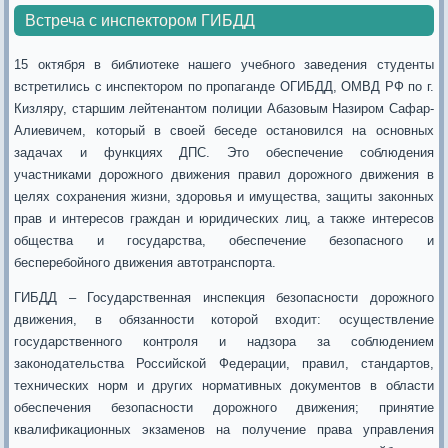
Встреча с инспектором ГИБДД
15 октября в библиотеке нашего учебного заведения студенты
встретились с инспектором по пропаганде ОГИБДД, ОМВД РФ по г.
Кизляру, старшим лейтенантом полиции Абазовым Назиром Сафар-
Алиевичем, который в своей беседе остановился на основных
задачах и функциях ДПС. Это обеспечение соблюдения
участниками дорожного движения правил дорожного движения в
целях сохранения жизни, здоровья и имущества, защиты законных
прав и интересов граждан и юридических лиц, а также интересов
общества и государства, обеспечение безопасного и
бесперебойного движения автотранспорта.
ГИБДД – Государственная инспекция безопасности дорожного
движения, в обязанности которой входит: осуществление
государственного контроля и надзора за соблюдением
законодательства Российской Федерации, правил, стандартов,
технических норм и других нормативных документов в области
обеспечения безопасности дорожного движения; принятие
квалификационных экзаменов на получение права управления