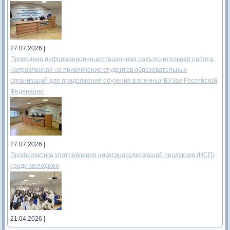
27.07.2026 |
Проведена информационно-агитационная разъяснительная работа,
направленная на привлечение студентов образовательных
организаций для продолжения обучения в военных ВУЗах Российской
Федерации
27.07.2026 |
Профилактика употребления никотиносодержащей продукции (НСП)
среди молодёжи
21.04.2026 |