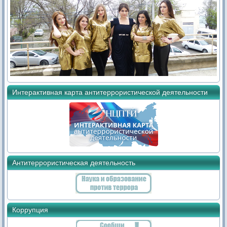
Интерактивная карта антитеррористической деятельности
Антитеррористическая деятельность
Коррупция