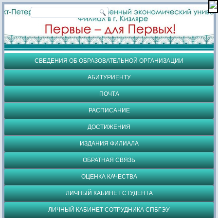
СВЕДЕНИЯ ОБ ОБРАЗОВАТЕЛЬНОЙ ОРГАНИЗАЦИИ
АБИТУРИЕНТУ
ПОЧТА
РАСПИСАНИЕ
ДОСТИЖЕНИЯ
ИЗДАНИЯ ФИЛИАЛА
ОБРАТНАЯ СВЯЗЬ
ОЦЕНКА КАЧЕСТВА
ЛИЧНЫЙ КАБИНЕТ СТУДЕНТА
ЛИЧНЫЙ КАБИНЕТ СОТРУДНИКА СПБГЭУ