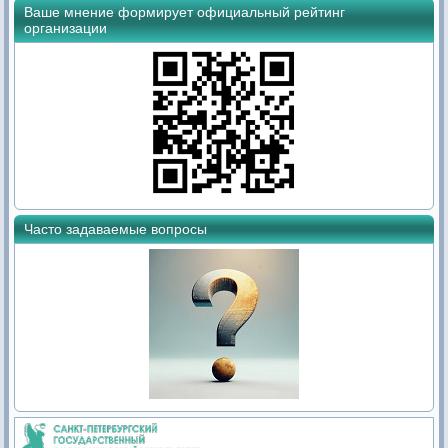
Ваше мнение формирует официальный рейтинг
организации
Часто задаваемые вопросы