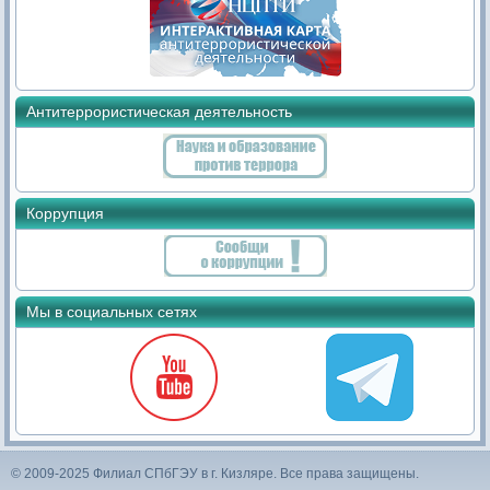
Антитеррористическая деятельность
Коррупция
Мы в социальных сетях
© 2009-2025 Филиал СПбГЭУ в г. Кизляре. Все права защищены.