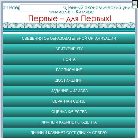
СВЕДЕНИЯ ОБ ОБРАЗОВАТЕЛЬНОЙ ОРГАНИЗАЦИИ
АБИТУРИЕНТУ
ПОЧТА
РАСПИСАНИЕ
ДОСТИЖЕНИЯ
ИЗДАНИЯ ФИЛИАЛА
ОБРАТНАЯ СВЯЗЬ
ОЦЕНКА КАЧЕСТВА
ЛИЧНЫЙ КАБИНЕТ СТУДЕНТА
ЛИЧНЫЙ КАБИНЕТ СОТРУДНИКА СПБГЭУ