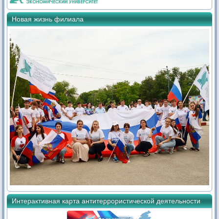
Новая жизнь филиала
Интерактивная карта антитеррористической деятельности