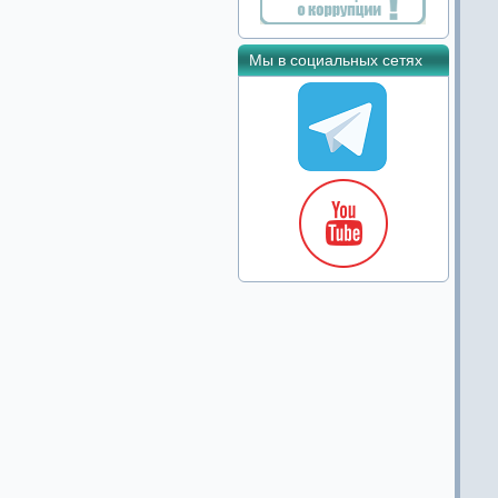
Мы в социальных сетях