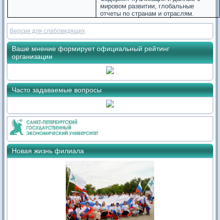
мировом развитии, глобальные
отчеты по странам и отраслям.
Версия для слабовидящих
Ваше мнение формирует официальный рейтинг
организации
Часто задаваемые вопросы
Новая жизнь филиала