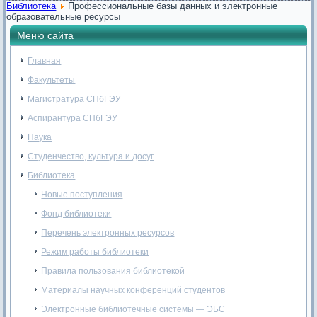
Библиотека
Профессиональные базы данных и электронные
образовательные ресурсы
Меню сайта
Главная
Факультеты
Магистратура СПбГЭУ
Аспирантура СПбГЭУ
Наука
Студенчество, культура и досуг
Библиотека
Новые поступления
Фонд библиотеки
Перечень электронных ресурсов
Режим работы библиотеки
Правила пользования библиотекой
Материалы научных конференций студентов
Электронные библиотечные системы — ЭБС