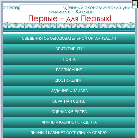
СВЕДЕНИЯ ОБ ОБРАЗОВАТЕЛЬНОЙ ОРГАНИЗАЦИИ
АБИТУРИЕНТУ
ПОЧТА
РАСПИСАНИЕ
ДОСТИЖЕНИЯ
ИЗДАНИЯ ФИЛИАЛА
ОБРАТНАЯ СВЯЗЬ
ОЦЕНКА КАЧЕСТВА
ЛИЧНЫЙ КАБИНЕТ СТУДЕНТА
ЛИЧНЫЙ КАБИНЕТ СОТРУДНИКА СПБГЭУ