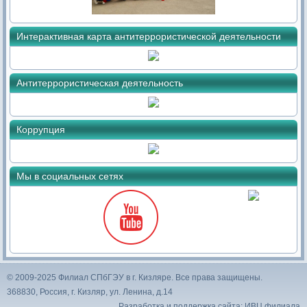
Интерактивная карта антитеррористической деятельности
Антитеррористическая деятельность
Коррупция
Мы в социальных сетях
© 2009-2025 Филиал СПбГЭУ в г. Кизляре. Все права защищены.
368830, Россия, г. Кизляр, ул. Ленина, д.14
Разработка и поддержка сайта: ИВЦ филиала